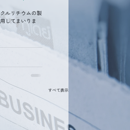
クルリチウムの製
活用してまいりま
すべて表示