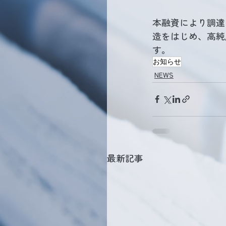
本融資により調達
造をはじめ、高純
す。
お知らせ
NEWS
最新記事