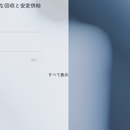
率的な回収と安定供給
すべて表示