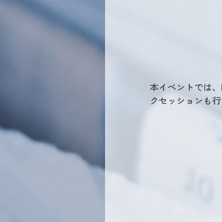
本イベントでは、
クセッションも行