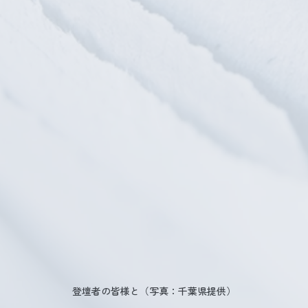
登壇者の皆様と（写真：千葉県提供）