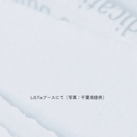
LiSTieブースにて（写真：千葉県提供）