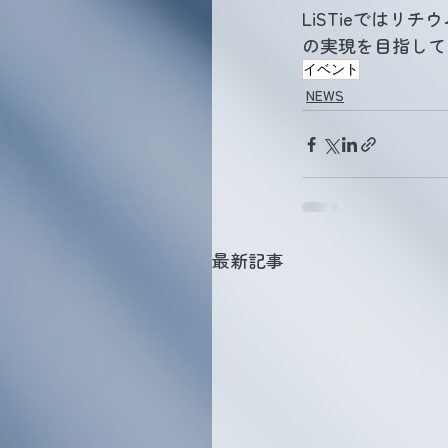
LiSTieではリ
の実現を目指して
イベント
NEWS
最新記事