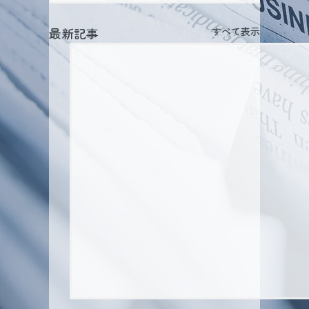
最新記事
すべて表示